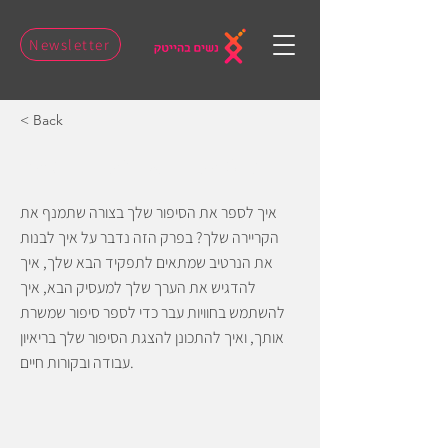
Newsletter
< Back
פרק 2: לספר את הסיפור שלך
איך לספר את הסיפור שלך בצורה שתמנף את
הקריירה שלך? בפרק הזה נדבר על איך לבנות
את הנרטיב שמתאים לתפקיד הבא שלך, איך
להדגיש את הערך שלך למעסיק הבא, איך
להשתמש בחוויות עבר כדי לספר סיפור שמשרת
אותך, ואיך להתכונן להצגת הסיפור שלך בריאיון
עבודה ובקורות חיים.