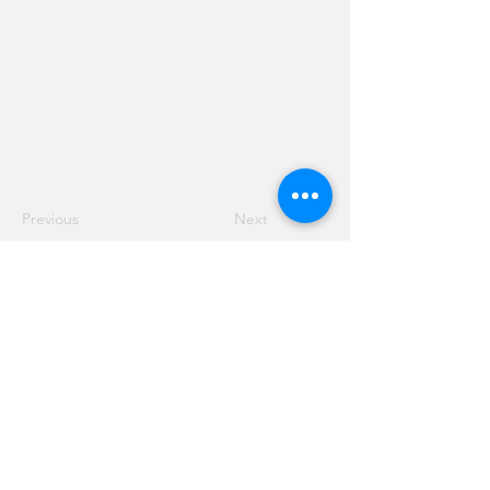
Previous
Next
הקהילה הגדולה והמשפיעה בישראל לנשים בהייטק