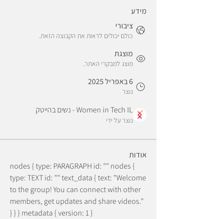
מידע
ציבורי
כולם יכולים לראות את הקבוצה הזאת.
מוצגת
מוצג למבקרי האתר.
6 באפריל 2025
נוצר
Women in Tech IL - נשים בהייטק
נוצר על ידי
אודות
nodes { type: PARAGRAPH id: "" nodes { 
type: TEXT id: "" text_data { text: "Welcome 
to the group! You can connect with other 
members, get updates and share videos." 
} } } metadata { version: 1 }