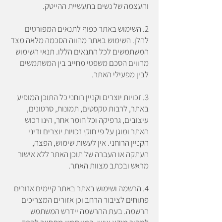
והעצמה של נשים בתעשיית ההייטק.
2. השימוש באתר כפוף לתנאים המפורטים
להלן. השימוש באתר מהווה הסכמה מלאה מצד
המשתמשים לכל התנאים הללו. תנאי השימוש
מהווים הסכם משפטי מחייב בין המשתמשים
לבין מפעילי האתר.
3. זכויות יוצרים וקניין רוחני כל התוכן המופיע
באתר, לרבות טקסטים, תמונות, סרטונים,
עיצובים, גרפיקה וכל חומר אחר, הינו רכוש
האתר ומוגן על פי חוקי זכויות יוצרים ודיני
הקניין הרוחני. אין לעשות שימוש, הפצה,
העתקה או העברה של תוכן האתר ללא אישור
מראש ובכתב מצוות האתר.
4. הרשמה ושימוש באתר באתר קיימים אזורים
פתוחים לציבור הרחב וכן אזורים המצריכים
הרשמה. בעת ההרשמה יידרש המשתמש