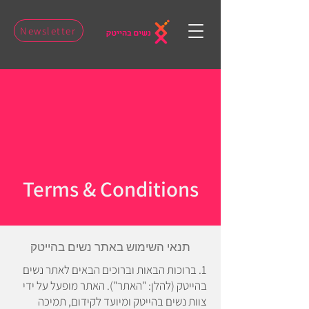
Newsletter
Terms & Conditions
תנאי השימוש באתר נשים בהייטק
1. ​ברוכות הבאות וברוכים הבאים לאתר נשים
בהייטק (להלן: "האתר"). האתר מופעל על ידי
צוות נשים בהייטק ומיועד לקידום, תמיכה