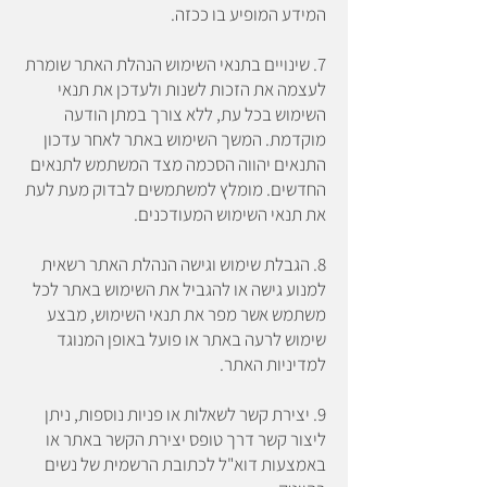
המידע המופיע בו ככזה.
7. שינויים בתנאי השימוש הנהלת האתר שומרת
לעצמה את הזכות לשנות ולעדכן את תנאי
השימוש בכל עת, ללא צורך במתן הודעה
מוקדמת. המשך השימוש באתר לאחר עדכון
התנאים יהווה הסכמה מצד המשתמש לתנאים
החדשים. מומלץ למשתמשים לבדוק מעת לעת
את תנאי השימוש המעודכנים.
8. הגבלת שימוש וגישה הנהלת האתר רשאית
למנוע גישה או להגביל את השימוש באתר לכל
משתמש אשר מפר את תנאי השימוש, מבצע
שימוש לרעה באתר או פועל באופן המנוגד
למדיניות האתר.
9. יצירת קשר לשאלות או פניות נוספות, ניתן
ליצור קשר דרך טופס יצירת הקשר באתר או
באמצעות דוא"ל לכתובת הרשמית של נשים