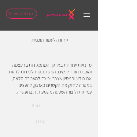
Newsletter
חזרה לעמוד תוכניות >
סדנאות
סדנאות ייחודיות בארגון, המתמקדות בהעצמה
והעברת ערך לנשים. המשתתפות לומדות לזהות
את הידע והניסיון שצברו וכיצד להעבירם הלאה,
במטרה לחזק את הקשרים בארגון, להעצים
עמיתות וליצור השפעה משמעותית בתעשייה.
הבא
קודם