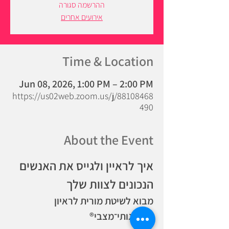
ההרשמה סגורה
אירועים אחרים
Time & Location
Jun 08, 2026, 1:00 PM – 2:00 PM
https://us02web.zoom.us/j/88108468
490
About the Event
איך לראיין ולגייס את האנשים 
הנכונים לצוות שלך
מבוא לשיטת מורית לראיון 
התנהגותי־מצבי®