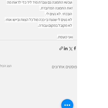
 ועכשיו התמונה גם עוברת מיד ליד כדי לראות מה 
זאת התמונה המדוברת. 
 הובכתי. לא נעים לי. 
 לא נעים לי שגערו בי ככה מול כל הצוות וביישו אותי.
 לא מקובל במקום עבודה.
ואני כועסת.
הצג הכול
פוסטים אחרונים